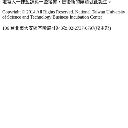
地寫入一抹藍調與一些搖擺，然後新的樂章就此誕生。
Copyright © 2014 All Rights Reserved. National Taiwan University
of Science and Technology Business Incubation Center
106 台北市大安區基隆路4段43號 02-2737-6797(校本部)