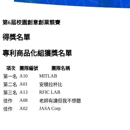
第6屆校園創意創業競賽
得獎名單
專利商品化組獲獎名單
項次
團隊編號
團隊名稱
A10
MITLAB
第一名
A01
第二名
安積拉杯比
A13
RFIC LAB
第三名
A08
佳作
老師有講但我不想聽
A02
JASA Corp
佳作