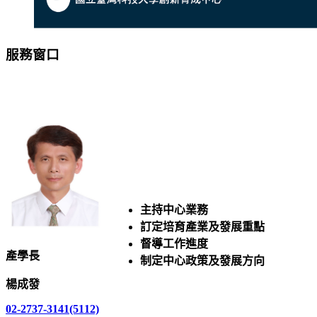
服務窗口
主持中心業務
訂定培育產業及發展重點
督導工作進度
產學長
制定中心政策及發展方向
楊成發
02-2737-
3141(5112)