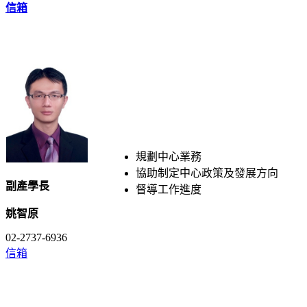
信箱
規劃中心業務
協助制定中心政策及發展方向
副產學長
督導工作進度
姚智原
02-2737-6936
信箱