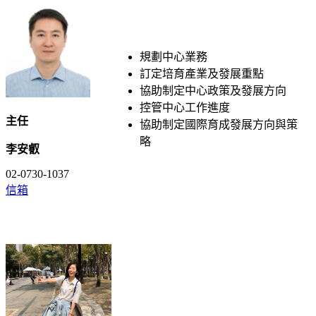
規劃中心業務
訂定培育產業及發展重點
協助制定中心政策及發展方向
控管中心工作進度
主任
協助制定國際育成發展方向與策
略
李安叡
02-0730-1037
信箱