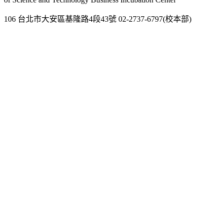
106 台北市大安區基隆路4段43號 02-2737-6797(校本部)