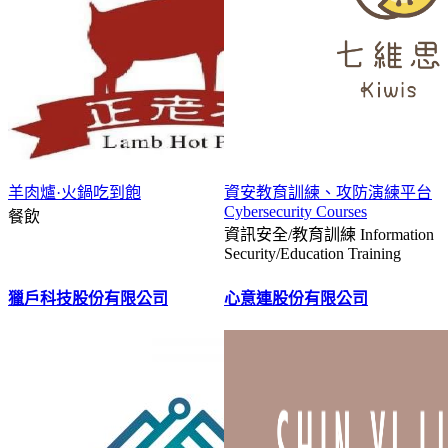
羊肉爐·火鍋吃到飽
資安教育訓練、攻防演練平台
Cybersecurity Courses
餐飲
資訊安全/教育訓練 Information
Security/Education Training
獵戶科技股份有限公司
心意連股份有限公司