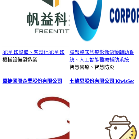
3D列印設備、客製化3D列印
腦部臨床診療影像決策輔助系
機械設備製造業
統、人工智能醫療輔助系統
智慧醫療、智慧防災
嘉捷國際企業股份有限公司
七維思股份有限公司 KiwisSec