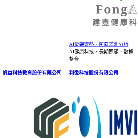
AI骨架姿勢、防跌鑑測分析
AI健康科技、長期照顧、數據
整合
帆益科技教育股份有限公司
利像科技股份有限公司