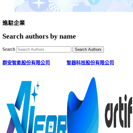
進駐企業
Search authors by name
Search
群安智能股份有限公司
智器科技股份有限公司