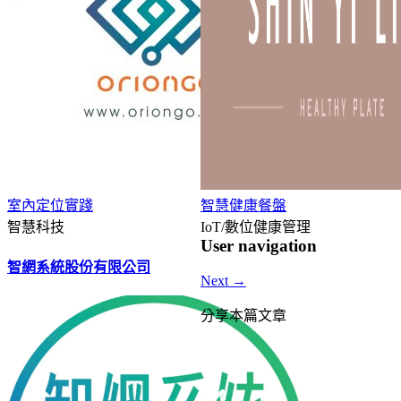
室內定位實踐
智慧健康餐盤
智慧科技
IoT/數位健康管理
User navigation
智網系統股份有限公司
Next
→
分享本篇文章
Facebook
Twitter