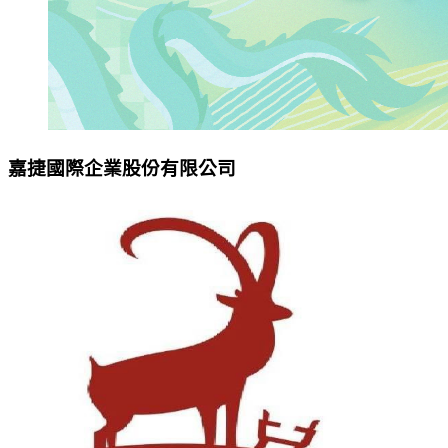
嘉捷國際企業股份有限公司