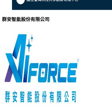
群安智能股份有限公司