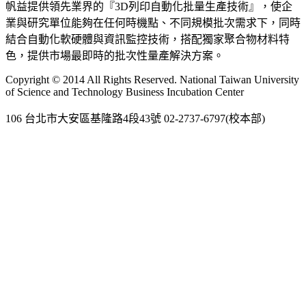
帆益提供領先業界的『3D列印自動化批量生產技術』，使企
業與研究單位能夠在任何時機點、不同規模批次需求下，同時
結合自動化軟硬體與資訊監控技術，搭配獨家聚合物材料特
色，提供市場最即時的批次性量產解決方案。
Copyright © 2014 All Rights Reserved. National Taiwan University
of Science and Technology Business Incubation Center
106 台北市大安區基隆路4段43號 02-2737-6797(校本部)