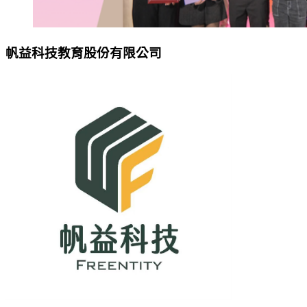
帆益科技教育股份有限公司