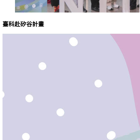
臺科赴矽谷計畫