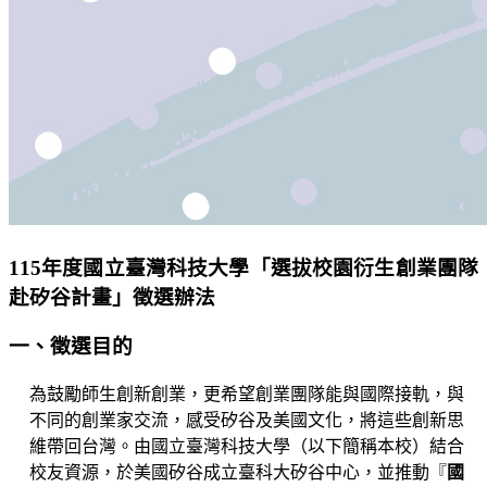
115年度國立臺灣科技大學「選拔校園衍生創業團隊
赴矽谷計畫」徵選辦法
一、徵選目的
為鼓勵師生創新創業，更希望創業團隊能與國際接軌，與
不同的創業家交流，感受矽谷及美國文化，將這些創新思
維帶回台灣。由國立臺灣科技大學（以下簡稱本校）結合
校友資源，於美國矽谷成立臺科大矽谷中心，並推動『
國