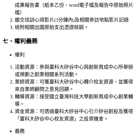
成果報告書（紙本乙份、word電子檔及報告中原始照片
檔）
繳交培訓心得影片(3分鐘內)及相關參訪地點影片記錄
檢附相關出國原始支出憑證核銷。
七、權利義務
權利
活動資源：參與臺科大矽谷中心與創新育成中心所舉辦
或規劃之創業相關系列活動。
業師資源：可獲臺科大矽谷中心轉介校友資源，並獲得
來自業師顧問之意見回饋。
輔導資源：接受國立臺灣科技大學創新育成中心創業輔
導。
資金資源：可透過臺科大矽谷中心引介矽谷創投及獲得
「臺科大矽谷中心校友資源」之投資機會。
義務