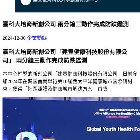
臺科大培育新創公司 兩分鐘三動作完成防跌鑑測
2024-12-30
企業動態
臺科大培育新創公司「建豐健康科技股份有限公
司」 兩分鐘三動作完成防跌鑑測
本中心輔導的新創公司「建豐健康科技股份有限公司」日前參
加2024年在韓國首爾舉行第10屆西太平洋健康城市國際研討
會，獲得「社區照護及健康城市解決方案」首獎！