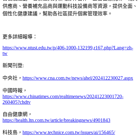
供應商、營養補充品商與運動科技設備商等資源，提供全面、
個性化健康建議，幫助各社區提升個案管理效率。
更多詳細報導：
https://www.ntust.edu.tw/p/406-1000-132199,r167.php?Lang=zh-
tw
新聞刊登:
中央社，
https://www.cna.com.tw/news/ahel/202412230027.aspx
中國時報，
https://www.chinatimes.com/realtimenews/20241223001720-
260405?chdtv
自由健康網，
https://health.ltn.com.tw/article/breakingnews/4901843
科技島，
https://www.technice.com.tw/issues/ai/156465/