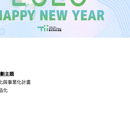
劃主題
品化與事業化計畫
商品化