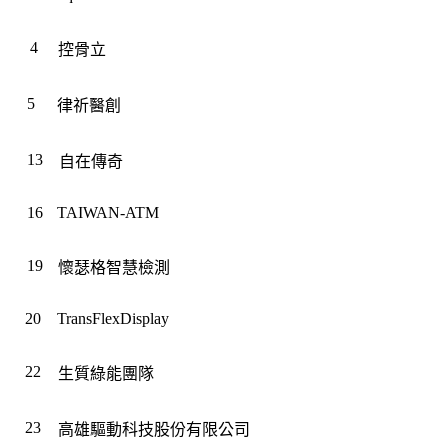
4
控骨立
5
律祈醫創
13
自在傳奇
16
TAIWAN-ATM
19
懷瑟格智慧檢測
20
TransFlexDisplay
22
生質綠能團隊
23
高雄驅動科技股份有限公司