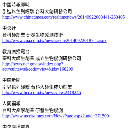
中國時報即時
引進以色列經驗 台科大創研發公司
http://www.chinatimes.com/realtimenews/20140922003441-260405
中央社
台科師創業 研發生物感測技術
http://www.cna.com.tw/news/aedu/201409220187-1.aspx
教育廣播電台
臺科大師生創業 成立生物感測研發公司
http://news.ner.gov.tw/index.php?
act=culnews&code=view&ids=168299
中廣新聞
引以色列經驗 台科大師生成功創業
http://www.bcc.com.tw/newsview.2418246
人間福報
台科大產學創業 研發生物感測
http://www.merit-times.com/NewsPage.aspx?unid=371509
中央廣播電臺