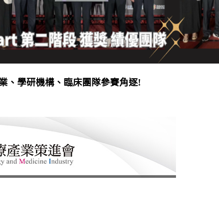
業、學研機構、臨床團隊參賽角逐!