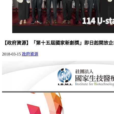
【政府資源】「第十五屆國家新創獎」即日起開放企
2018-03-15
政府資源