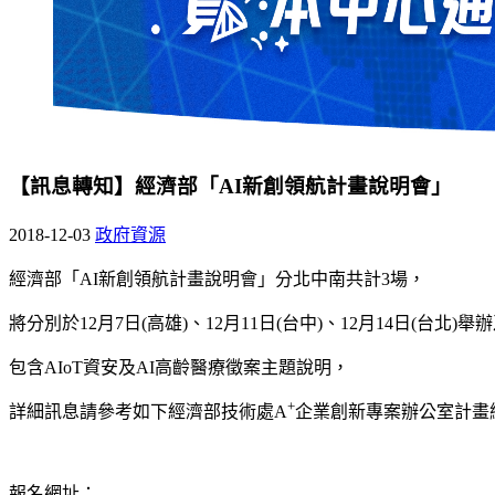
【訊息轉知】經濟部「AI新創領航計畫說明會」
2018-12-03
政府資源
經濟部「AI新創領航計畫說明會」分北中南共計3場，
將分別於12月7日(高雄)、12月11日(台中)、12月14日(台北)
包含AIoT資安及AI高齡醫療徵案主題說明，
+
詳細訊息請參考如下經濟部技術處A
企業創新專案辦公室計畫
報名網址：