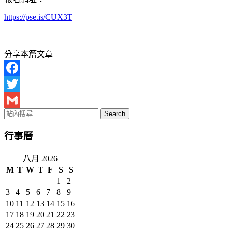
https://pse.is/CUX3T​
分享本篇文章
Facebook
Twitter
Gmail
行事曆
八月 2026
M
T
W
T
F
S
S
1
2
3
4
5
6
7
8
9
10
11
12
13
14
15
16
17
18
19
20
21
22
23
24
25
26
27
28
29
30