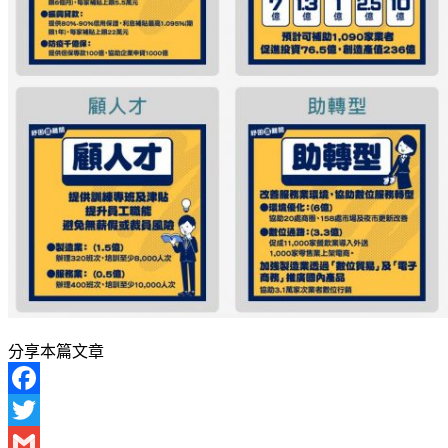
分享本篇文章
Facebook
Twitter