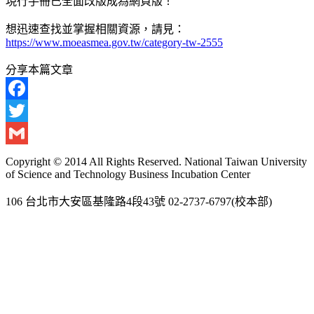
現行手冊已全面改版成為網頁版！
想迅速查找並掌握相關資源，請見：
https://www.moeasmea.gov.tw/category-tw-2555
分享本篇文章
Facebook
Twitter
Gmail
Copyright © 2014 All Rights Reserved. National Taiwan University
of Science and Technology Business Incubation Center
106 台北市大安區基隆路4段43號 02-2737-6797(校本部)