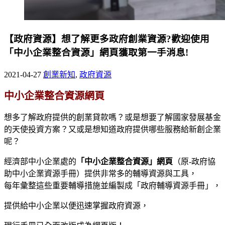
【政府資源】想了解更多政府創業資源?歡迎使用
「中小企業整合資源」網頁獲取第一手消息!
2021-04-27
創業新知
,
政府資源
中小企業整合資源網頁
想多了解政府提供的創業貸款嗎？或是想要了解國家發展基金
的天使投資方案？又或是想知道政府提供哪些服務給新創企業
呢？
經濟部中小企業處的
「中小企業整合資源」網頁
（原-政府協
助中小企業資源手冊）提供非常多的輔導資源與工具，
每年彙整這些重要輔導措施並編製成「政府輔導資源手冊」，
提供給中小企業以便迅速掌握政府資源，