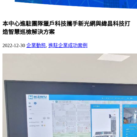
本中心進駐團隊獵戶科技攜手新光網與緯昌科技打
造智慧巡檢解決方案
2022-12-30
企業動態
,
進駐企業成功案例