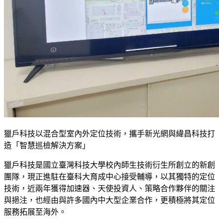
獵戶科技以混合型室內外定位技術，攜手新光網與緯昌科技打
造「智慧巡檢解決方案」
獵戶科技是國立臺灣科技大學校內師生技術衍生所創立的新創
團隊，現正進駐在臺科大育成中心接受輔導，以其獨特的定位
技術，近兩年獲得加速器、天使投資人、策略合作夥伴的關注
與挹注，也經由與許多國內中大型企業合作，更積極將其定位
服務拓展至海外。