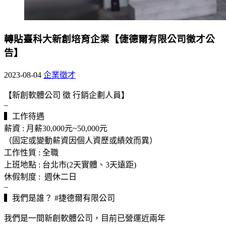
轉貼臺科大新創培育企業【倢德爾有限公司徵才公
告】
2023-08-04
企業徵才
【新創軟體公司 徵 行銷企劃人員】
–
▍工作待遇
薪資 : 月薪30,000元~50,000元
（固定或變動薪資因個人資歷或績效而異）
工作性質 : 全職
上班地點 : 台北市(2天實體、3天遠距)
休假制度 : 週休二日
–
▍我們是誰？ #捷德爾有限公司
我們是一間新創軟體公司，目前已營運近兩年