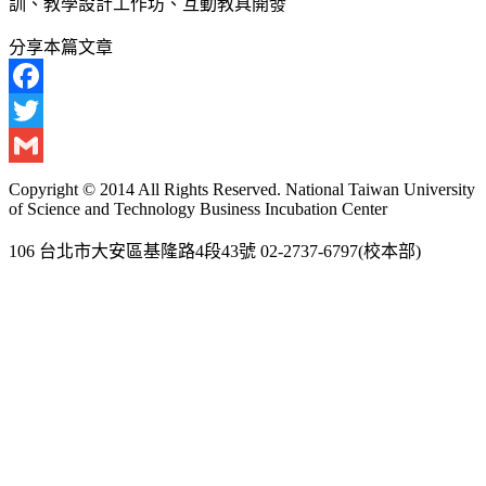
訓、教學設計工作坊、互動教具開發
分享本篇文章
Facebook
Twitter
Gmail
Copyright © 2014 All Rights Reserved. National Taiwan University
of Science and Technology Business Incubation Center
106 台北市大安區基隆路4段43號 02-2737-6797(校本部)