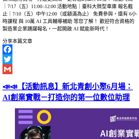
｜7/17（五）11:00–12:00 活動地點｜臺科大微型車庫 報名截
止｜7/10（五）中午12:00（或額滿為止） 免費參與，還有 6小
時課程 與 10萬 AI 工具輔導補助 等您了解！ 歡迎符合資格的
製造業企業踴躍報名，一起開啟 AI 賦能新時代！
分享本篇文章
Facebook
Twitter
Gmail
📣📣【活動訊息】新北青創小聚6月場：
AI創業實戰－打造你的第一位數位助理