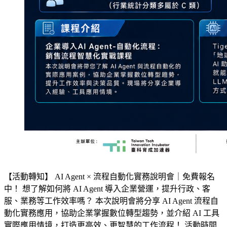
【活動轉知】 AI Agent × 流程自動化實務說明會｜免費報名
中！ 想了解如何將 AI Agent 導入企業營運，提升行政、客
服、業務等工作效率嗎？ 本次說明會將分享 AI Agent 流程自
動化實務應用，協助企業掌握數位轉型趨勢，並介紹 AI 工具
實際應用情境，打造更高效、更智慧的工作流程！ 活動時間