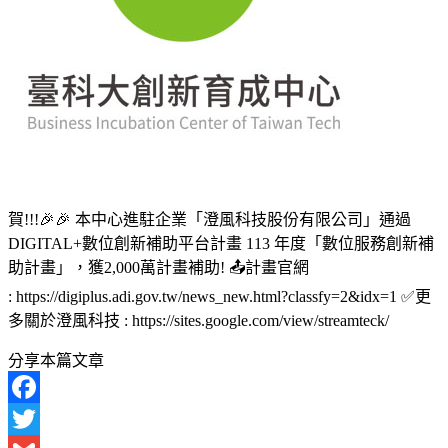
賀!!!🎉🎉 本中心進駐企業「澄風科技股份有限公司」通過
DIGITAL+數位創新補助平台計畫 113 年度「數位服務創新補
助計畫」，獲2,000萬計畫補助! 📤計畫官網
: https://digiplus.adi.gov.tw/news_new.html?classfy=2&idx=1 ✅更
多關於澄風科技 : https://sites.google.com/view/streamteck/
分享本篇文章
Facebook