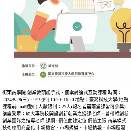
街頭商學院-創業教頭起手式，個案討論式互動課程 時間：
2024/8/28(三)、9/19(四) 10:20~16:20 地點：臺灣科技大學(地點
課程前email通知) 人數限制：25人(報名者需兩堂課皆可參與)
講座受眾：於大專院校開設創新創業之授課老師、曾帶領創新
創業團隊之指導老師 課綱 : 價值曲線定位 價值主張 商業模式
技術應用商品化 市場機會、市場規模、市場情報、市場區隔