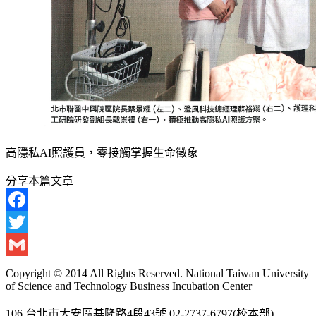
高隱私AI照護員，零接觸掌握生命徵象
分享本篇文章
Facebook
Twitter
Gmail
Copyright © 2014 All Rights Reserved. National Taiwan University
of Science and Technology Business Incubation Center
106 台北市大安區基隆路4段43號 02-2737-6797(校本部)