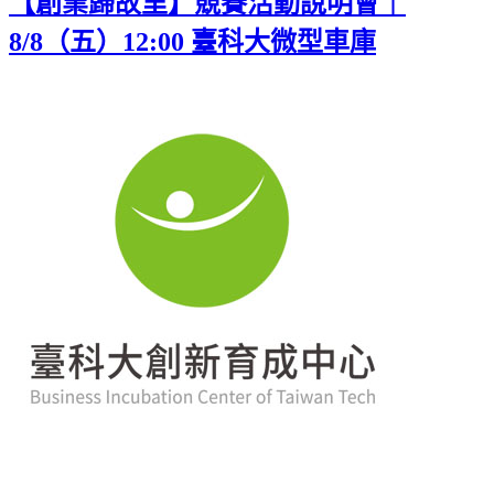
【創業歸故里】競賽活動說明會｜
8/8（五）12:00 臺科大微型車庫