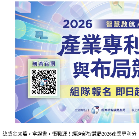
總獎金30萬，拿證書，衝職涯！經濟部智慧局2026產業專利分