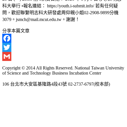
科大舉行 •報名連結： https://youth.i-submit.info/ 若有任何疑
問，歡迎聯繫明志科大研發處周仰親小姐02-2908-9899分機
3079。jsmch@mail.mcut.edu.tw。謝謝！
分享本篇文章
Facebook
Twitter
Gmail
Copyright © 2014 All Rights Reserved. National Taiwan University
of Science and Technology Business Incubation Center
106 台北市大安區基隆路4段43號 02-2737-6797(校本部)