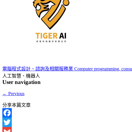
電腦程式設計、諮詢及相關服務業 Computer programming, consulting, and
人工智慧、機器人
User navigation
←
Previous
分享本篇文章
Facebook
Twitter