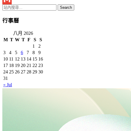
Gmail
行事曆
八月 2026
M
T
W
T
F
S
S
1
2
3
4
5
6
7
8
9
10
11
12
13
14
15
16
17
18
19
20
21
22
23
24
25
26
27
28
29
30
31
« Jul