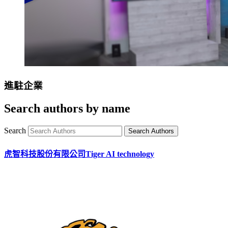
進駐企業
Search authors by name
Search
虎智科技股份有限公司Tiger AI technology