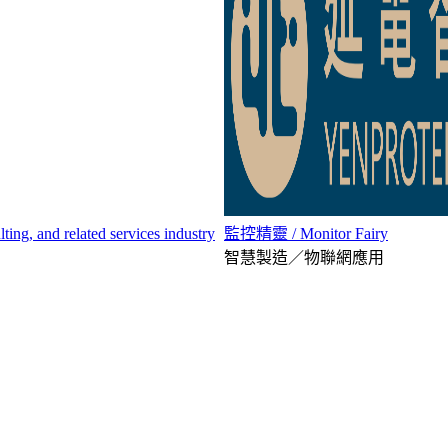
 related services industry
監控精靈 / Monitor Fairy
智慧製造／物聯網應用