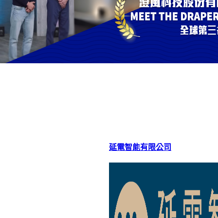
延電智能有限公司