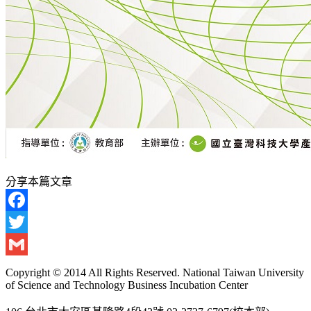
分享本篇文章
Facebook
Twitter
Gmail
Copyright © 2014 All Rights Reserved. National Taiwan University
of Science and Technology Business Incubation Center