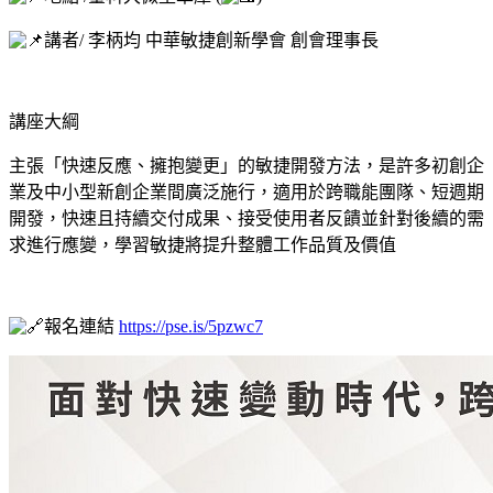
講者/ 李柄均 中華敏捷創新學會 創會理事長
講座大綱
主張「快速反應、擁抱變更」的敏捷開發方法，是許多初創企
業及中小型新創企業間廣泛施行，適用於跨職能團隊、短週期
開發，快速且持續交付成果、接受使用者反饋並針對後續的需
求進行應變，學習敏捷將提升整體工作品質及價值
報名連結
https://pse.is/5pzwc7