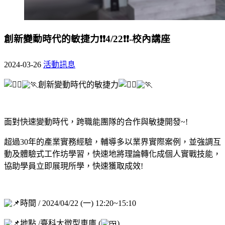
創新變動時代的敏捷力❗❗4/22❗❗-校內講座
2024-03-26
活動訊息
創新變動時代的敏捷力
面對快速變動時代，跨職能團隊的合作與敏捷開發~!
超過30年的產業實務經驗，輔導多以業界實際案例，並強調互
動及體驗式工作坊學習，快速地將理論轉化成個人實戰技能，
協助學員立即展現所學，快速獲取成效!
時間 / 2024/04/22 (一) 12:20~15:10
地點 /臺科大微型車庫 (
)