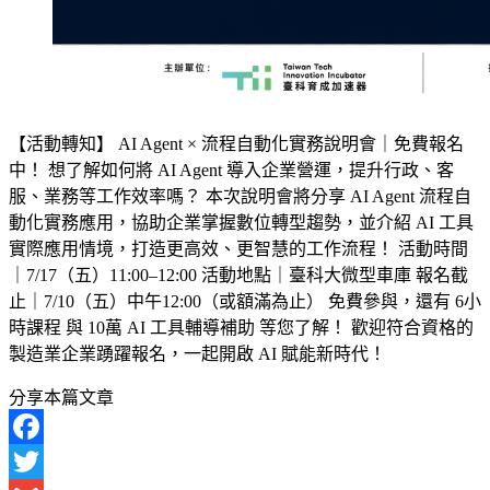
【活動轉知】 AI Agent × 流程自動化實務說明會｜免費報名
中！ 想了解如何將 AI Agent 導入企業營運，提升行政、客
服、業務等工作效率嗎？ 本次說明會將分享 AI Agent 流程自
動化實務應用，協助企業掌握數位轉型趨勢，並介紹 AI 工具
實際應用情境，打造更高效、更智慧的工作流程！ 活動時間
｜7/17（五）11:00–12:00 活動地點｜臺科大微型車庫 報名截
止｜7/10（五）中午12:00（或額滿為止） 免費參與，還有 6小
時課程 與 10萬 AI 工具輔導補助 等您了解！ 歡迎符合資格的
製造業企業踴躍報名，一起開啟 AI 賦能新時代！
分享本篇文章
Facebook