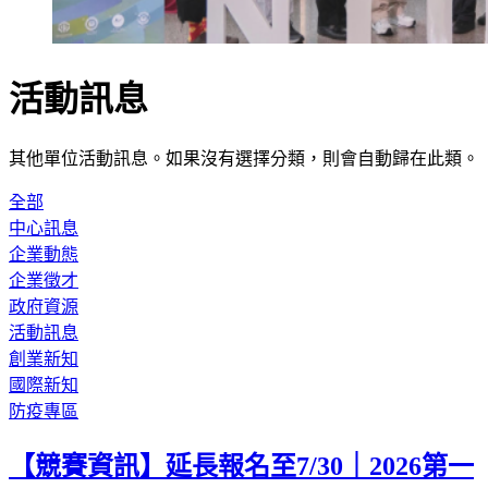
活動訊息
其他單位活動訊息。如果沒有選擇分類，則會自動歸在此類。
全部
中心訊息
企業動態
企業徵才
政府資源
活動訊息
創業新知
國際新知
防疫專區
【競賽資訊】延長報名至7/30｜2026第一