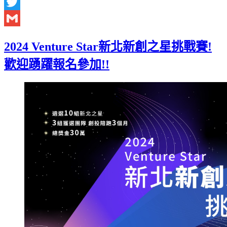
Facebook
Twitter
Gmail
2024 Venture Star新北新創之星挑戰賽!
歡迎踴躍報名參加!!