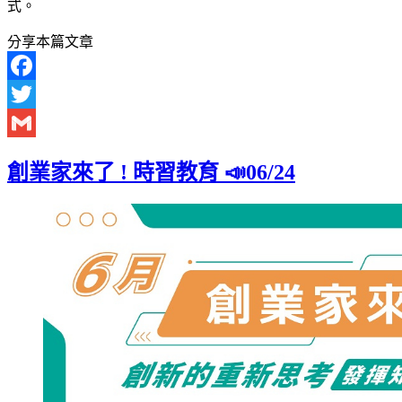
式。
分享本篇文章
Facebook
Twitter
Gmail
創業家來了 ! 時習教育 📣06/24