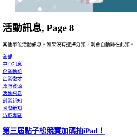
活動訊息, Page 8
其他單位活動訊息。如果沒有選擇分類，則會自動歸在此類。
全部
中心訊息
企業動態
企業徵才
政府資源
活動訊息
創業新知
國際新知
防疫專區
第三屆點子松競賽加碼抽iPad！