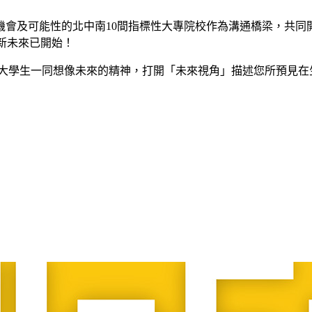
會及可能性的北中南10間指標性大專院校作為溝通橋梁，共同開
全新未來已開始！
科大學生一同想像未來的精神，打開「未來視角」描述您所預見在