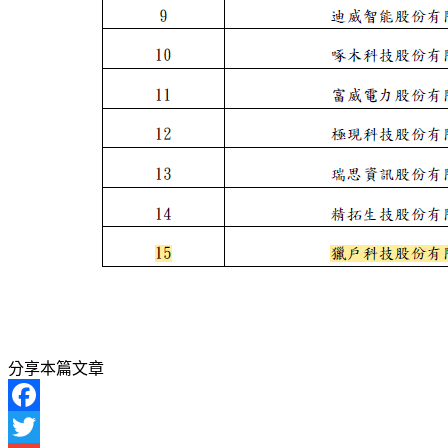
分享本篇文章
Facebook