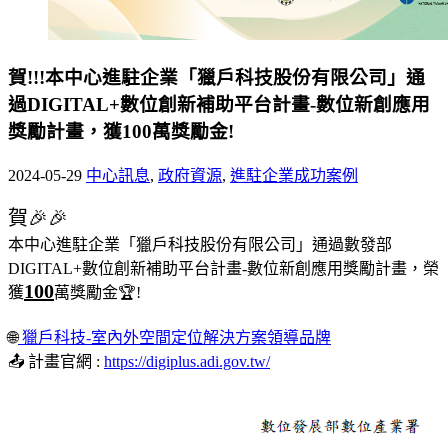
賀!!!本中心進駐企業「獵戶科技股份有限公司」通
過DIGITAL+數位創新補助平台計畫-數位新創應用
獎勵計畫，獲100萬獎勵金!
2024-05-29
中心訊息
,
政府資源
,
進駐企業成功案例
賀🎉🎉
本中心進駐企業「獵戶科技股份有限公司」通過數發部
DIGITAL+數位創新補助平台計畫-數位新創應用獎勵計畫，榮
100
獲
萬獎勵金🏆!
🌐
獵戶科技-室內外空間定位解決方案領導品牌
📤 計畫官網 :
https://digiplus.adi.gov.tw/