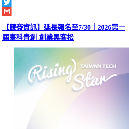
Facebook
Twitter
Gmail
【競賽資訊】延長報名至7/30｜2026第一
屆臺科青創-創業黑客松