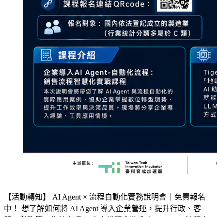
【活動轉知】 AI Agent × 流程自動化實務說明會｜免費報名
中！ 想了解如何將 AI Agent 導入企業營運，提升行政、客