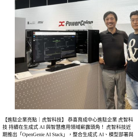
【進駐企業亮點｜虎智科技】 恭喜育成中心進駐企業 虎智科
技 持續在生成式 AI 與智慧應用領域嶄露頭角！ 虎智科技近
期推出「OpenGenie AI Stack」，整合生成式 AI、模型部署與