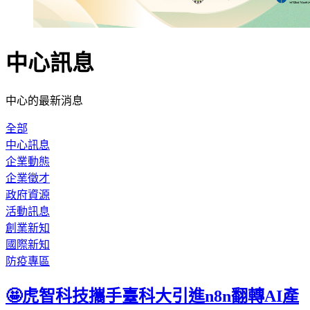
中心訊息
中心的最新消息
全部
中心訊息
企業動態
企業徵才
政府資源
活動訊息
創業新知
國際新知
防疫專區
🤩虎智科技攜手臺科大引進n8n翻轉AI產