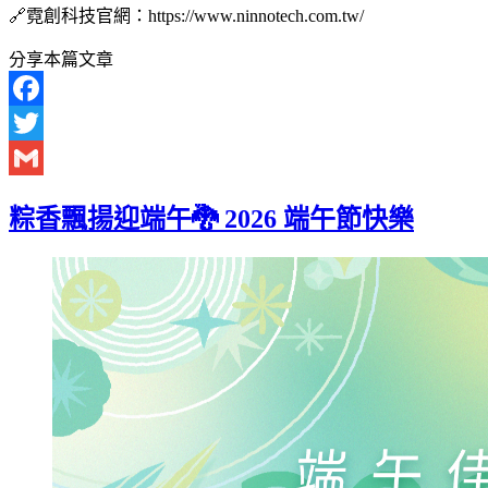
🔗霓創科技官網：https://www.ninnotech.com.tw/
分享本篇文章
Facebook
Twitter
Gmail
粽香飄揚迎端午🐉 2026 端午節快樂