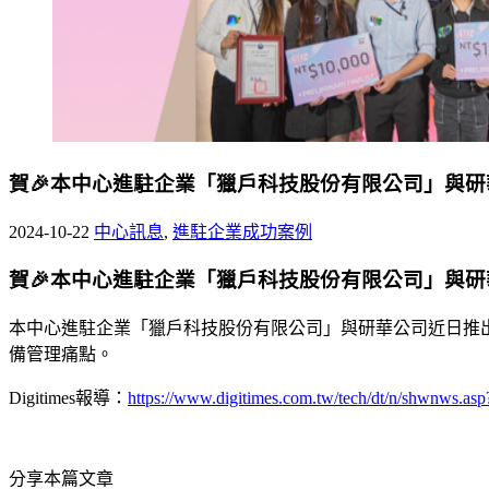
賀🎉本中心進駐企業「獵戶科技股份有限公司」與
2024-10-22
中心訊息
,
進駐企業成功案例
賀🎉本中心進駐企業「獵戶科技股份有限公司」與
本中心進駐企業「獵戶科技股份有限公司」與研華公司近日推出專為移動醫護工
備管理痛點。
Digitimes報導：
https://www.digitimes.com.tw/tech/dt/n/shwn
分享本篇文章