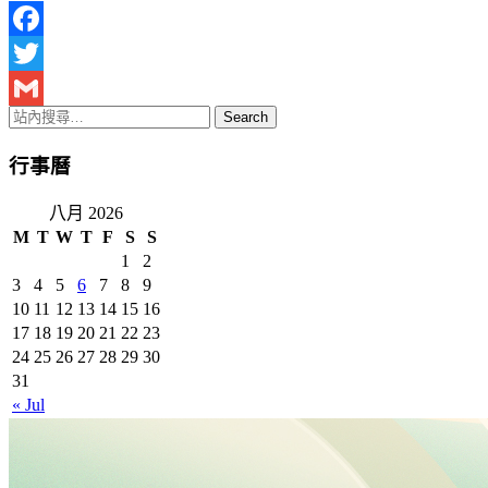
Facebook
Twitter
Gmail
行事曆
八月 2026
M
T
W
T
F
S
S
1
2
3
4
5
6
7
8
9
10
11
12
13
14
15
16
17
18
19
20
21
22
23
24
25
26
27
28
29
30
31
« Jul