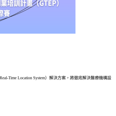
ime Location System）解決方案，將徹底解決醫療機構設