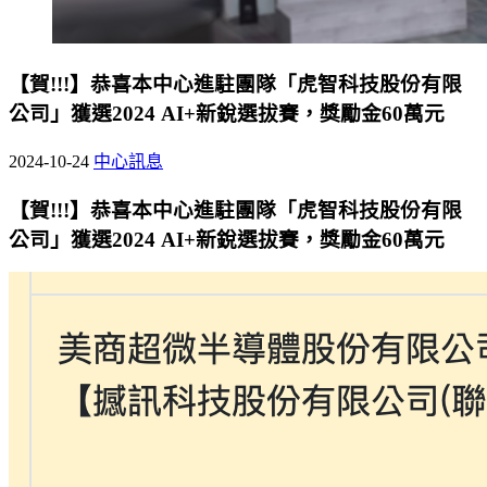
【賀!!!】恭喜本中心進駐團隊「虎智科技股份有限
公司」獲選2024 AI+新銳選拔賽，獎勵金60萬元
2024-10-24
中心訊息
【賀!!!】恭喜本中心進駐團隊「虎智科技股份有限
公司」獲選2024 AI+新銳選拔賽，獎勵金60萬元