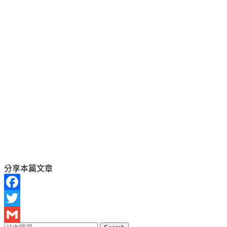
分享本篇文章
Facebook
Twitter