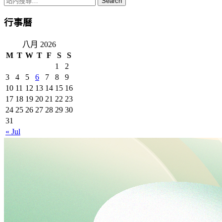
Gmail
行事曆
八月 2026
M
T
W
T
F
S
S
1
2
3
4
5
6
7
8
9
10
11
12
13
14
15
16
17
18
19
20
21
22
23
24
25
26
27
28
29
30
31
« Jul