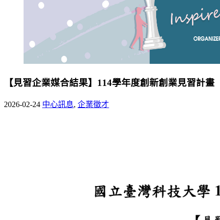
【見習企業媒合結果】114學年度創新創業見習計畫
2026-02-24
中心訊息
,
企業徵才