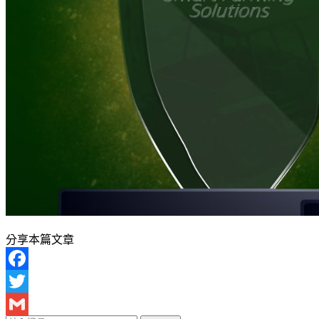
分享本篇文章
Facebook
Twitter