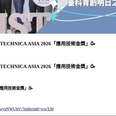
CHNICA ASIA 2026「應用技術金獎」🥳
CHNICA ASIA 2026「應用技術金獎」🥳
26「應用技術金獎」🥳
/1CwysNWUhV/?mibextid=wwXIfr