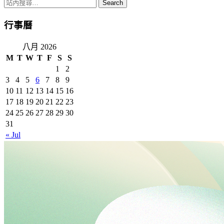
Gmail
行事曆
八月 2026
M
T
W
T
F
S
S
1
2
3
4
5
6
7
8
9
10
11
12
13
14
15
16
17
18
19
20
21
22
23
24
25
26
27
28
29
30
31
« Jul