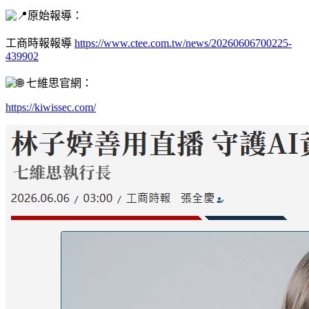
原始報導：
工商時報報導
https://www.ctee.com.tw/news/20260606700225-
439902
七維思官網：
https://kiwissec.com/