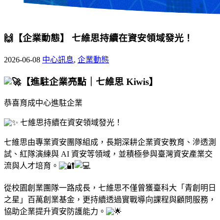
🙌【企業動態】 七維思持續在資安領域發光！
2026-06-08
中心訊息
,
企業動態
【進駐企業亮點｜七維思 Kiwis】
恭喜育成中心進駐企業
七維思持續在資安領域發光！
七維思由專業資安團隊組成，長期深耕企業資安教育、滲透測
試、紅隊演練與 AI 資安等領域，並積極參與臺灣資安產業交
流與人才培育。
從校園創業團隊一路成長，七維思不僅曾獲臺科大「青創明日
之星」百萬創業基金，更持續透過實戰導向課程與顧問服務，
協助企業提升資安防護能力。