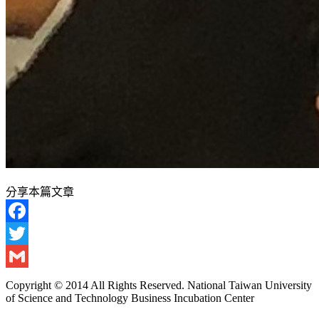
分享本篇文章
Facebook
Twitter
Gmail
Copyright © 2014 All Rights Reserved. National Taiwan University
of Science and Technology Business Incubation Center