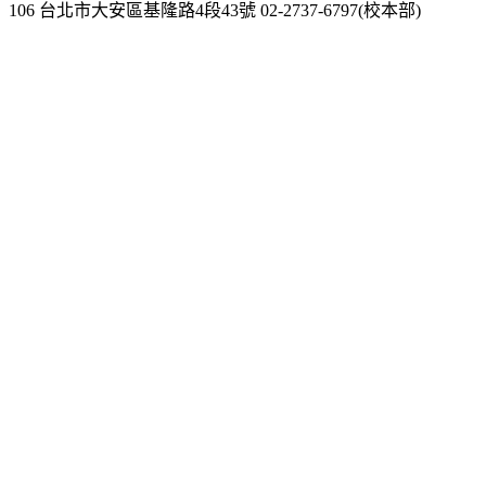
106 台北市大安區基隆路4段43號 02-2737-6797(校本部)