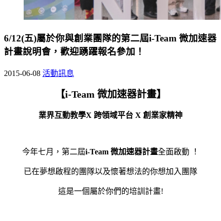
6/12(五)屬於你與創業團隊的第二屆i-Team 微加速器
計畫說明會，歡迎踴躍報名參加！
2015-06-08
活動訊息
【i-Team 微加速器計畫】
業界互動教學X 跨領域平台 X 創業家精神
今年七月，第二屆
i-Team 微加速器計畫
全面啟動 ！
已在夢想啟程的團隊以及懷著想法的你想加入團隊
這是一個屬於你們的培訓計畫!