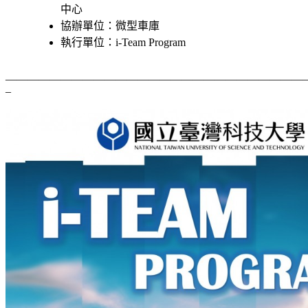
中心
協辦單位：微型車庫
執行單位：i-Team Program
———————————————————————————
–