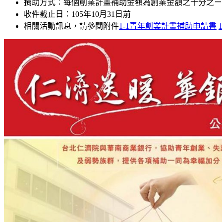
捐助方式：每個創業計畫補助金額為創業金額之十分之ㄧ
收件截止日：105年10月31日前
相關活動訊息，請參閱附件
1-1青年創業計畫補助申請書