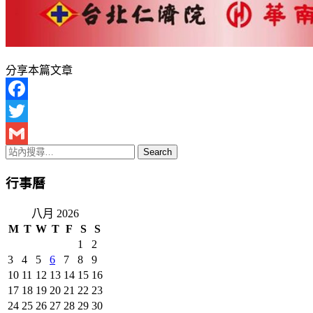
分享本篇文章
Facebook
Twitter
Gmail
行事曆
八月 2026
M
T
W
T
F
S
S
1
2
3
4
5
6
7
8
9
10
11
12
13
14
15
16
17
18
19
20
21
22
23
24
25
26
27
28
29
30