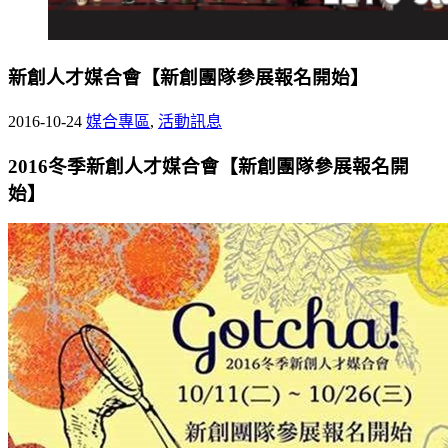
新創人才媒合會【新創團隊參展報名開始】
2016-10-24
媒合專區
,
活動訊息
2016
冬季新創人才媒合會【新創團隊參展報名開
始】