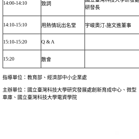
14:00-14:10
致詞
研發長
14:10-15:10
用熱情玩出名堂
宇峻奧汀-施文進董事
15:10-15:20
Q & A
15:20
散會
指導單位：教育部、經濟部中小企業處
主辦單位：國立臺灣科技大學研究發展處創新育成中心、微型
車庫、國立臺灣科技大學電資學院