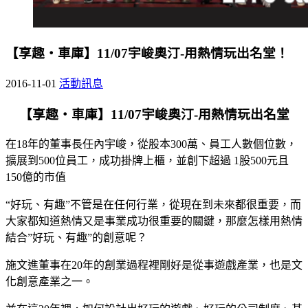
【享趣‧車庫】11/07宇峻奧汀-用熱情玩出名堂！
2016-11-01
活動訊息
【享趣‧車庫】11/07宇峻奧汀-用熱情玩出名堂
在18年的董事長任內宇峻，從股本300萬、員工人數個位數，
擴展到500位員工，成功掛牌上櫃，並創下超過 1股500元且
150億的市值
“好玩、有趣”不管是在任何行業，從現在到未來都很重要，而
大家都知道熱情又是事業成功很重要的關鍵，那麼怎樣用熱情
結合”好玩、有趣”的創意呢？
施文進董事在20年的創業過程裡剛好是從事遊戲產業，也是文
化創意產業之一。