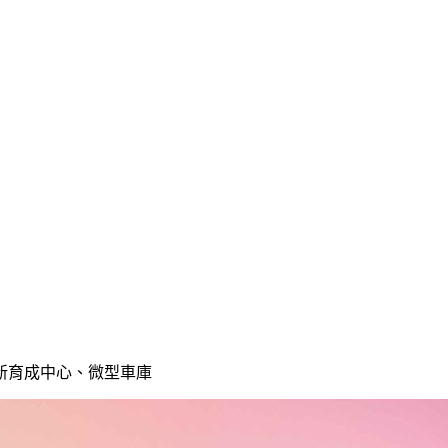
新育成中心、微型車庫