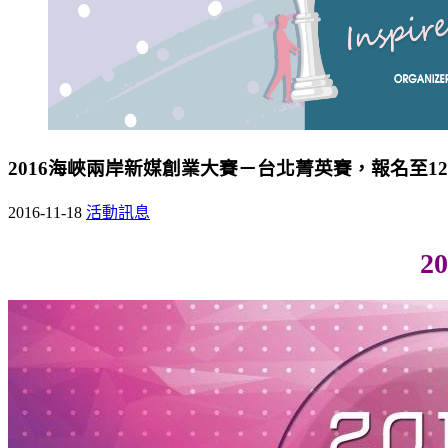
2016海峽兩岸新媒創業大賽－台北菁英賽，報名至12
2016-11-18
活動訊息
20