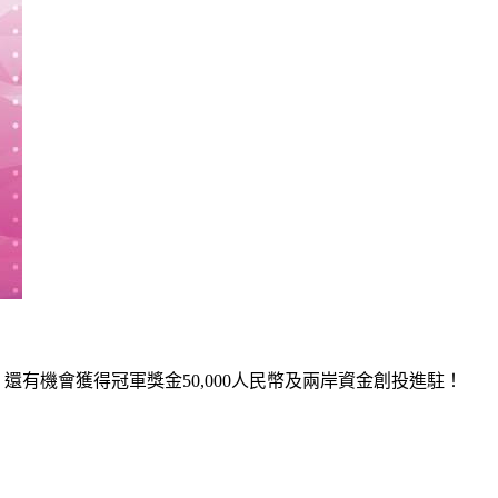
還有機會獲得冠軍獎金50,000人民幣及兩岸資金創投進駐！