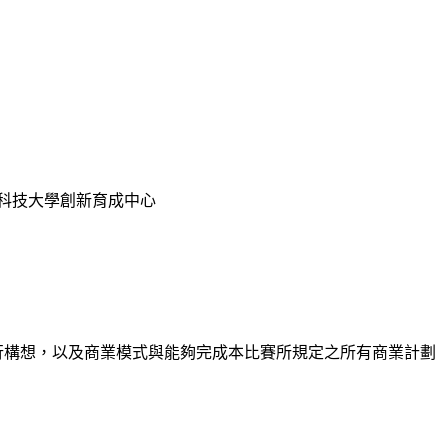
灣科技大學創新育成中心
行構想，以及商業模式與能夠完成本比賽所規定之所有商業計劃