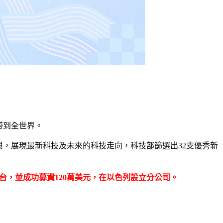
帶到全世界。
參與，展現最新科技及未來的科技走向，科技部篩選出32支優秀新
台，並成功募資120萬美元，在以色列設立分公司。