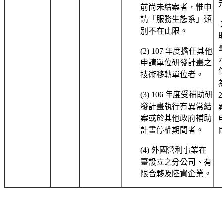
前尚未結案者，惟申
請「服務生態系」類
別不在此限。
(2) 107 年度擔任其他
申請單位研發計畫之
技術移轉單位者。
(3) 106 年度受補助研
發計畫執行有異常結
案或於其他政府補助
計畫停權期間者。
(4) 外國營利事業在
臺設立之分公司、有
限合夥及陸資企業。