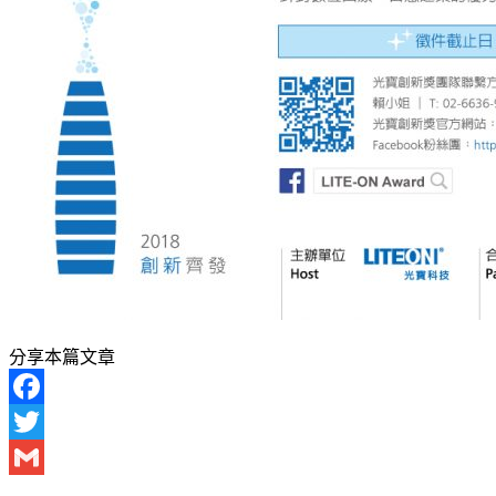
分享本篇文章
Facebook
Twitter
Gmail