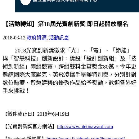
【活動轉知】第18屆光寶創新獎 即日起開放報名
2018-03-12
政府資源
,
活動訊息
2018光寶創新獎徵求「光」、「電」、「節能」
與「智慧科技」創新設計，獎設「設計創新組」及「技
術創新組」兩組競賽，跨組雙料金賞獎金80萬。今年更
邀請國際大廠默克、英飛凌攜手舉辦特別獎，分別針對
數位醫療、智慧建築的優秀作品給予獎勵。歡迎各界好
手來挑戰！
【徵件截止日】2018年6月19日
【光寶創新獎官方網站】
http://www.liteonaward.com
【Facebook粉絲團】
https://www.facebook.com/liteonaward/