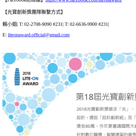
【光寶創新獎團隊聯繫方式】
賴小姐| T: 02-2708-9090 #231| T: 02-6636-9900 #231|
E:
liteonaward.official@gmail.com