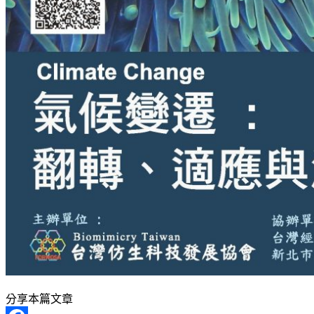
分享本篇文章