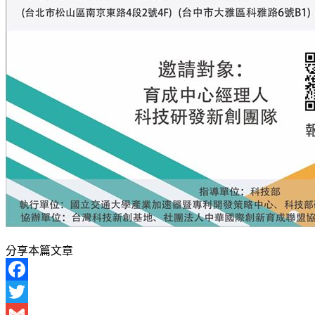
分享本篇文章
Facebook
Twitter