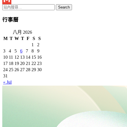
Gmail
行事曆
八月 2026
M
T
W
T
F
S
S
1
2
3
4
5
6
7
8
9
10
11
12
13
14
15
16
17
18
19
20
21
22
23
24
25
26
27
28
29
30
31
« Jul