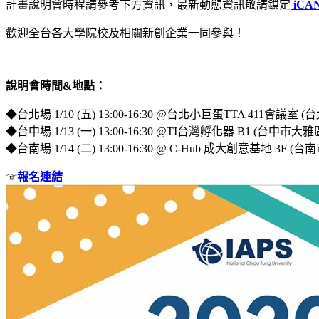
計畫說明會時程請參考下方資訊，最新動態資訊敬請鎖定
iCA
歡迎全台各大學院校及相關新創企業一同參與！
說明會時間&地點：
◆台北場 1/10 (五) 13:00-16:30 @台北小巨蛋TTA 411會
◆台中場 1/13 (一) 13:00-16:30 @TI台灣孵化器 B1 (台中市
◆台南場 1/14 (二) 13:00-16:30 @ C-Hub 成大創意基地 3F 
☞
報名連結