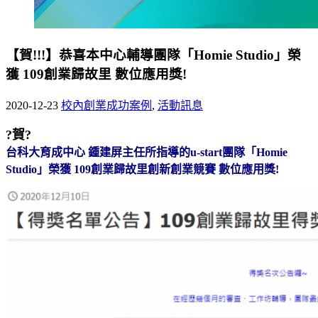
【賀!!!】恭喜本中心輔導團隊「Homie Studio」榮
獲 109創業歸故里 數位應用獎!
2020-12-23
校內創業成功案例
,
活動訊息
?賀?
台科大育成中心 鍾建屏主任所指導的u-start團隊「Homie
Studio」榮獲 109創業歸故里創新創業競賽 數位應用獎!