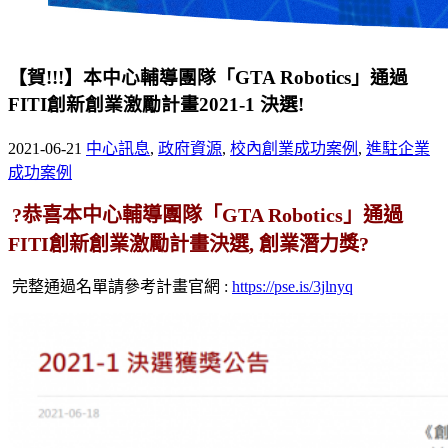
【賀!!!】本中心輔導團隊「GTA Robotics」通過
FITI創新創業激勵計畫2021-1 決選!
2021-06-21
中心訊息
,
政府資源
,
校內創業成功案例
,
進駐企業
成功案例
?恭喜本中心輔導團隊「GTA Robotics」通過
FITI創新創業激勵計畫決選, 創業潛力獎?
完整通過名單請參考計畫官網 :
https://pse.is/3jlnyq