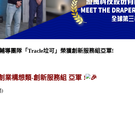
輔導團隊「Tracle垃可」榮獲創新服務組亞軍!
創業構想類-創新服務組 亞軍 !
)