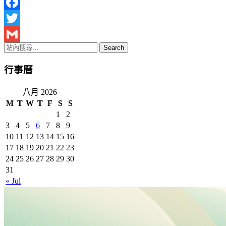
Facebook
Twitter
Gmail
行事曆
八月 2026
M
T
W
T
F
S
S
1
2
3
4
5
6
7
8
9
10
11
12
13
14
15
16
17
18
19
20
21
22
23
24
25
26
27
28
29
30
31
« Jul